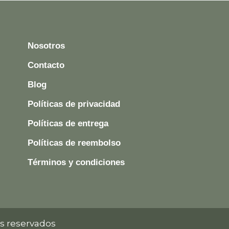
Nosotros
Contacto
Blog
Políticas de privacidad
Políticas de entrega
Políticas de reembolso
Términos y condiciones
s reservados