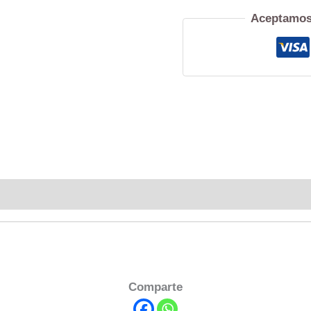
Aceptamos
Comparte