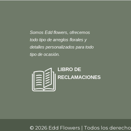
Somos Edd flowers, ofrecemos
todo tipo de arreglos florales y
detalles personalizados para todo
tipo de ocasión.
LIBRO DE
RECLAMACIONES
© 2026 Edd Flowers | Todos los derecho