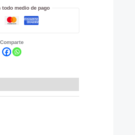
 todo medio de pago
Comparte