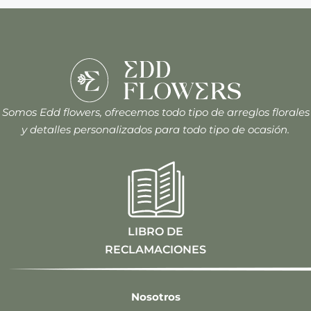
Somos Edd flowers, ofrecemos todo tipo de arreglos florales
y detalles personalizados para todo tipo de ocasión.
LIBRO DE
RECLAMACIONES
Nosotros