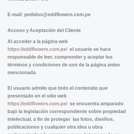
E-mail:
pedidos@eddflowers.com.pe
Acceso y Aceptación del Cliente
Al acceder a la página web
https://eddflowers.com.pe/
el usuario se hace
responsable de leer, comprender y aceptar los
términos y condiciones de uso de la página antes
mencionada.
El usuario admite que todo el contenido que
presentado en el sitio web
https://eddflowers.com.pe/
se encuentra amparado
bajo la legislación correspondiente sobre propiedad
intelectual, a fin de proteger las fotos, diseños,
publicaciones y cualquier otra idea u obra