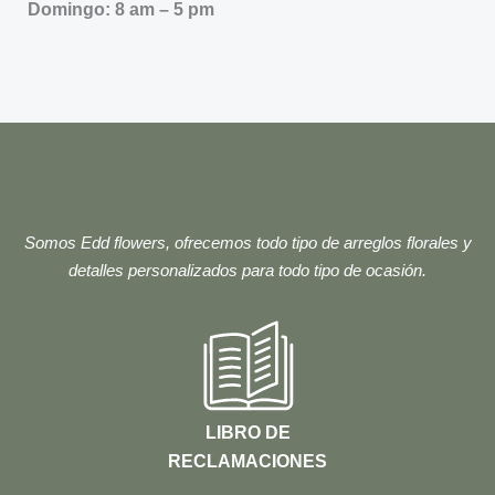
Domingo: 8 am – 5 pm
Somos Edd flowers, ofrecemos todo tipo de arreglos florales y
detalles personalizados para todo tipo de ocasión.
LIBRO DE
RECLAMACIONES