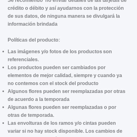
Se recomiendo no enviar detalles de las tarjetas de
crédito o débito y así ayudarnos con la protección
de sus datos, de ninguna manera se divulgará la
información brindada
Políticas del producto:
Las imágenes y/o fotos de los productos son
referenciales.
Los productos pueden ser cambiados por
elementos de mejor calidad, siempre y cuando ya
no contemos con el stock del producto
Algunos flores pueden ser reemplazadas por otras
de acuerdo a la temporada
Algunas flores pueden ser reemplazadas o por
otras de temporada.
Las envolturas de los ramos y/o cintas pueden
variar si no hay stock disponible. Los cambios de