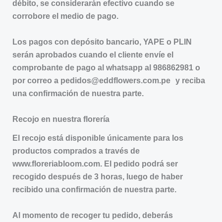
débito, se considerarán efectivo cuando se
corrobore el medio de pago.
Los pagos con depósito bancario, YAPE o PLIN
serán aprobados cuando el cliente envíe el
comprobante de pago al whatsapp al 986862981 o
por correo a pedidos@eddflowers.com.pe y reciba
una confirmación de nuestra parte.
Recojo en nuestra florería
El recojo está disponible únicamente para los
productos comprados a través de
www.floreriabloom.com. El pedido podrá ser
recogido después de 3 horas, luego de haber
recibido una confirmación de nuestra parte.
Al momento de recoger tu pedido, deberás