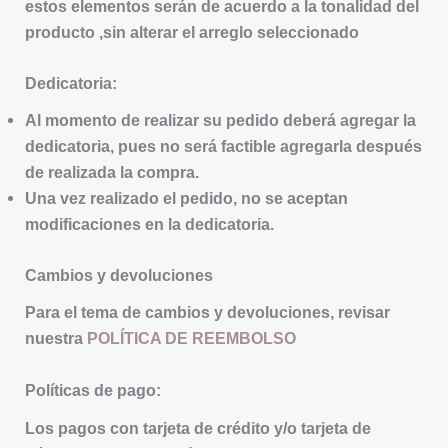
estos elementos serán de acuerdo a la tonalidad del
producto ,sin alterar el arreglo seleccionado
Dedicatoria:
Al momento de realizar su pedido deberá agregar la
dedicatoria, pues no será factible agregarla después
de realizada la compra.
Una vez realizado el pedido, no se aceptan
modificaciones en la dedicatoria.
Cambios y devoluciones
Para el tema de cambios y devoluciones, revisar
nuestra
POLÍTICA DE REEMBOLSO
Políticas de pago:
Los pagos con tarjeta de crédito y/o tarjeta de