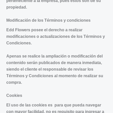
perteneciente a la empresa, pues éstos son de su
propiedad.
Modificación de los Términos y condiciones
Edd Flowers posee el derecho a realizar
modificaciones o actualizaciones de los Términos y
Condiciones.
Apenas se realice la ampliación o modificación del
contenido serán publicados de manera inmediata,
siendo el cliente el responsable de revisar los
Términos y Condiciones al momento de realizar su
compra.
Cookies
El uso de las cookies es para que pueda navegar
con mayor facilidad, no es requisito para ingresar a