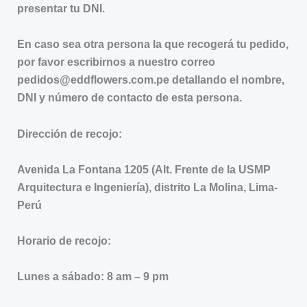
presentar tu DNI.
En caso sea otra persona la que recogerá tu pedido,
por favor escribirnos a nuestro correo
pedidos@eddflowers.com.pe detallando el nombre,
DNI y número de contacto de esta persona.
Dirección de recojo:
Avenida La Fontana 1205 (Alt. Frente de la USMP
Arquitectura e Ingeniería), distrito La Molina, Lima-
Perú
Horario de recojo:
Lunes a sábado: 8 am – 9 pm