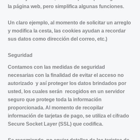
la página web, pero simplifica algunas funciones.
Un claro ejemplo, al momento de solicitar un arreglo
y modifica la cesta, las cookies ayudan a recordar
sus datos como dirección del correo, etc.)
Seguridad
Contamos con las medidas de seguridad
necesarias con la finalidad de evitar el acceso no
autorizado y así proteger los datos brindados por
usted, los cuales serán recogidos en un servidor
seguro que protege toda la información
proporcionada. Al momento de recopilar
información de tarjetas de pago, se utiliza el cifrado
Secure Socket Layer (SSL) que codifica.