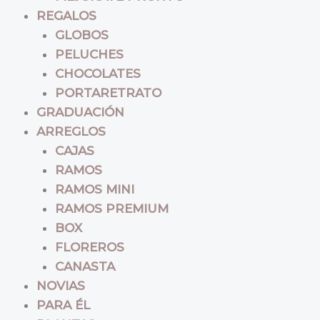
REGALOS
GLOBOS
PELUCHES
CHOCOLATES
PORTARETRATO
GRADUACIÓN
ARREGLOS
CAJAS
RAMOS
RAMOS MINI
RAMOS PREMIUM
BOX
FLOREROS
CANASTA
NOVIAS
PARA ÉL