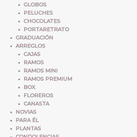
GLOBOS
PELUCHES
CHOCOLATES
PORTARETRATO
GRADUACIÓN
ARREGLOS
CAJAS
RAMOS
RAMOS MINI
RAMOS PREMIUM
BOX
FLOREROS
CANASTA
NOVIAS
PARA ÉL
PLANTAS
CONDOLENCIAS