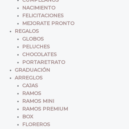
NACIMIENTO
FELICITACIONES
MEJORATE PRONTO
REGALOS
GLOBOS
PELUCHES
CHOCOLATES
PORTARETRATO
GRADUACIÓN
ARREGLOS
CAJAS
RAMOS
RAMOS MINI
RAMOS PREMIUM
BOX
FLOREROS