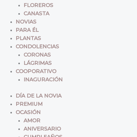
FLOREROS
CANASTA
NOVIAS
PARA ÉL
PLANTAS
CONDOLENCIAS
CORONAS
LÁGRIMAS
COOPORATIVO
INAGURACIÓN
DÍA DE LA NOVIA
PREMIUM
OCASIÓN
AMOR
ANIVERSARIO
CUMPLEAÑOS