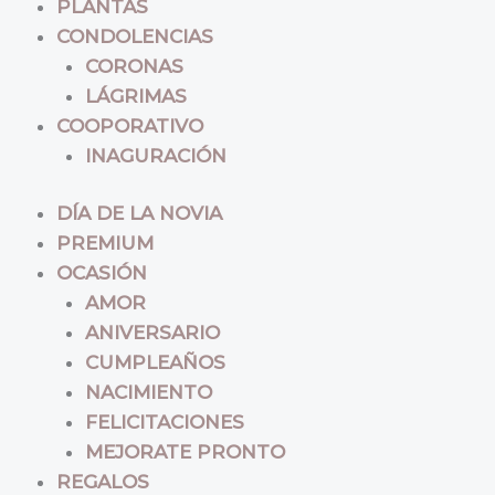
PLANTAS
CONDOLENCIAS
CORONAS
LÁGRIMAS
COOPORATIVO
INAGURACIÓN
DÍA DE LA NOVIA
PREMIUM
OCASIÓN
AMOR
ANIVERSARIO
CUMPLEAÑOS
NACIMIENTO
FELICITACIONES
MEJORATE PRONTO
REGALOS