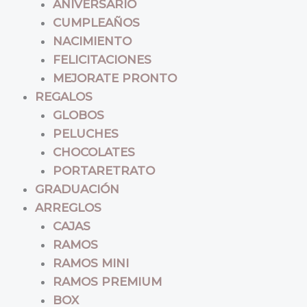
ANIVERSARIO
CUMPLEAÑOS
NACIMIENTO
FELICITACIONES
MEJORATE PRONTO
REGALOS
GLOBOS
PELUCHES
CHOCOLATES
PORTARETRATO
GRADUACIÓN
ARREGLOS
CAJAS
RAMOS
RAMOS MINI
RAMOS PREMIUM
BOX