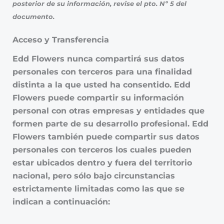
posterior de su información, revise el pto. Nº 5 del
documento.
Acceso y Transferencia
Edd Flowers nunca compartirá sus datos
personales con terceros para una finalidad
distinta a la que usted ha consentido. Edd
Flowers puede compartir su información
personal con otras empresas y entidades que
formen parte de su desarrollo profesional. Edd
Flowers también puede compartir sus datos
personales con terceros los cuales pueden
estar ubicados dentro y fuera del territorio
nacional, pero sólo bajo circunstancias
estrictamente limitadas como las que se
indican a continuación: