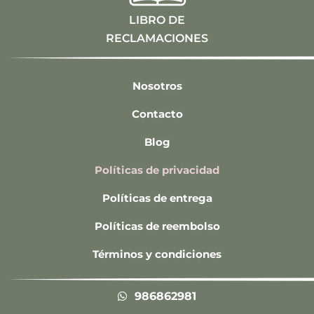
LIBRO DE
RECLAMACIONES
Nosotros
Contacto
Blog
Políticas de privacidad
Políticas de entrega
Políticas de reembolso
Términos y condiciones
986862981