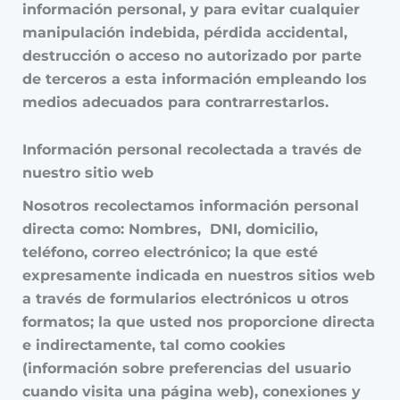
información personal, y para evitar cualquier
manipulación indebida, pérdida accidental,
destrucción o acceso no autorizado por parte
de terceros a esta información empleando los
medios adecuados para contrarrestarlos.
Información personal recolectada a través de
nuestro sitio web
Nosotros recolectamos información personal
directa como: Nombres, DNI, domicilio,
teléfono, correo electrónico; la que esté
expresamente indicada en nuestros sitios web
a través de formularios electrónicos u otros
formatos; la que usted nos proporcione directa
e indirectamente, tal como cookies
(información sobre preferencias del usuario
cuando visita una página web), conexiones y