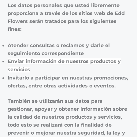
Los datos personales que usted libremente
proporciona a través de los sitios web de Edd
Flowers serán tratados para los siguientes
fines:
Atender consultas o reclamos y darle el
seguimiento correspondiente
Enviar información de nuestros productos y
servicios
Invitarlo a participar en nuestras promociones,
ofertas, entre otras actividades o eventos.
También se utilizarán sus datos para
gestionar, apoyar y obtener información sobre
la calidad de nuestros productos y servicios,
todo esto se realizará con la finalidad de
prevenir o mejorar nuestra seguridad, la ley y