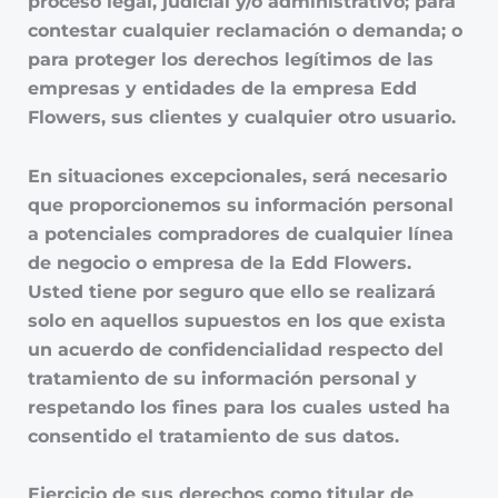
proceso legal, judicial y/o administrativo; para
contestar cualquier reclamación o demanda; o
para proteger los derechos legítimos de las
empresas y entidades de la empresa Edd
Flowers, sus clientes y cualquier otro usuario.
En situaciones excepcionales, será necesario
que proporcionemos su información personal
a potenciales compradores de cualquier línea
de negocio o empresa de la Edd Flowers.
Usted tiene por seguro que ello se realizará
solo en aquellos supuestos en los que exista
un acuerdo de confidencialidad respecto del
tratamiento de su información personal y
respetando los fines para los cuales usted ha
consentido el tratamiento de sus datos.
Ejercicio de sus derechos como titular de