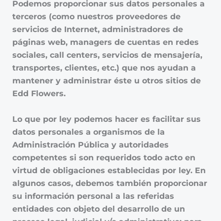
Podemos proporcionar sus datos personales a
terceros (como nuestros proveedores de
servicios de Internet, administradores de
páginas web, managers de cuentas en redes
sociales, call centers, servicios de mensajería,
transportes, clientes, etc.) que nos ayudan a
mantener y administrar éste u otros sitios de
Edd Flowers.
Lo que por ley podemos hacer es facilitar sus
datos personales a organismos de la
Administración Pública y autoridades
competentes si son requeridos todo acto en
virtud de obligaciones establecidas por ley. En
algunos casos, debemos también proporcionar
su información personal a las referidas
entidades con objeto del desarrollo de un