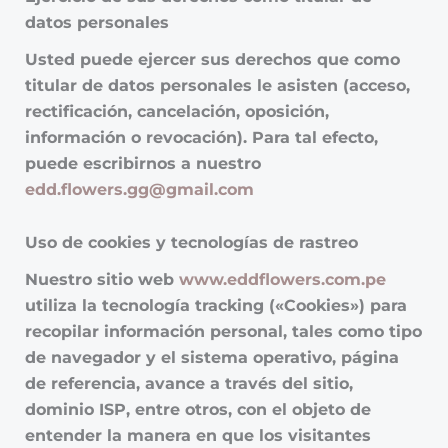
datos personales
Usted puede ejercer sus derechos que como
titular de datos personales le asisten (acceso,
rectificación, cancelación, oposición,
información o revocación). Para tal efecto,
puede escribirnos a nuestro
edd.flowers.gg@gmail.com
Uso de cookies y tecnologías de rastreo
Nuestro sitio web
www.eddflowers.com.pe
utiliza la tecnología tracking («Cookies») para
recopilar información personal, tales como tipo
de navegador y el sistema operativo, página
de referencia, avance a través del sitio,
dominio ISP, entre otros, con el objeto de
entender la manera en que los visitantes