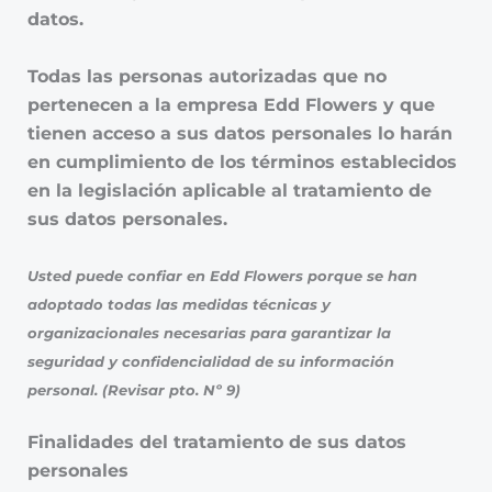
datos.
Todas las personas autorizadas que no
pertenecen a la empresa Edd Flowers y que
tienen acceso a sus datos personales lo harán
en cumplimiento de los términos establecidos
en la legislación aplicable al tratamiento de
sus datos personales.
Usted puede confiar en Edd Flowers porque se han
adoptado todas las medidas técnicas y
organizacionales necesarias para garantizar la
seguridad y confidencialidad de su información
personal. (Revisar pto. Nº 9)
Finalidades del tratamiento de sus datos
personales