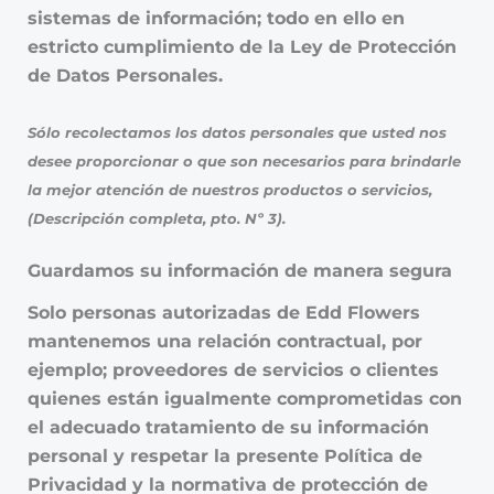
sistemas de información; todo en ello en
estricto cumplimiento de la Ley de Protección
de Datos Personales.
Sólo recolectamos los datos personales que usted nos
desee proporcionar o que son necesarios para brindarle
la mejor atención de nuestros productos o servicios,
(Descripción completa, pto. Nº 3).
Guardamos su información de manera segura
Solo personas autorizadas de Edd Flowers
mantenemos una relación contractual, por
ejemplo; proveedores de servicios o clientes
quienes están igualmente comprometidas con
el adecuado tratamiento de su información
personal y respetar la presente Política de
Privacidad y la normativa de protección de