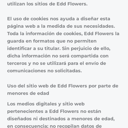
utilizan los sitios de Edd Flowers.
El uso de cookies nos ayuda a diseñar esta
página web a la medida de sus necesidades.
Toda la información de cookies, Edd Flowers la
guarda en formatos que no permiten
identificar a su titular. Sin perjuicio de ello,
dicha información no será compartida con
terceros y no se utilizará para el envío de
comunicaciones no solicitadas.
Uso del sitio web de Edd Flowers por parte de
menores de edad
Los medios digitales y sitio web
pertenecientes a Edd Flowers no están
diseñados ni destinados a menores de edad,
en consecuencia; no recopilan datos de