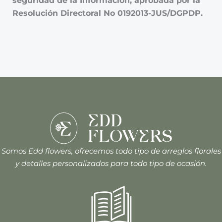
Resolución Directoral No 0192013-JUS/DGPDP.
Somos Edd flowers, ofrecemos todo tipo de arreglos florales
y detalles personalizados para todo tipo de ocasión.