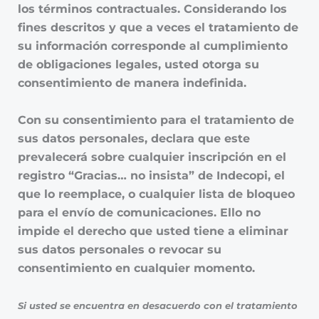
los términos contractuales. Considerando los
fines descritos y que a veces el tratamiento de
su información corresponde al cumplimiento
de obligaciones legales, usted otorga su
consentimiento de manera indefinida.
Con su consentimiento para el tratamiento de
sus datos personales, declara que este
prevalecerá sobre cualquier inscripción en el
registro “Gracias… no insista” de Indecopi, el
que lo reemplace, o cualquier lista de bloqueo
para el envío de comunicaciones. Ello no
impide el derecho que usted tiene a eliminar
sus datos personales o revocar su
consentimiento en cualquier momento.
Si usted se encuentra en desacuerdo con el tratamiento