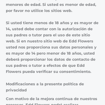
menores de edad. Si usted es menor de edad,
por favor no utilice los sitios web.
Si usted tiene menos de 18 años y es mayor de
14, usted debe contar con la autorización de
sus padres o tutor para el uso de este sitio
web. Si en nuestro sitio web de Edd Flowers
usted nos proporciona sus datos personales y
es mayor de 14 pero menor de 18 años, usted
deberá proporcionar los datos de contacto de
sus padres o tutor a efectos de que Edd
Flowers pueda verificar su consentimiento.
Modificaciones a la presente política de
privacidad
Con motivo de la mejora continua de nuestros
procesos, Edd Flowers podrá realizar