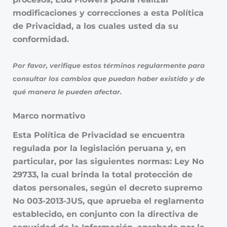
modificaciones y correcciones a esta Política
de Privacidad, a los cuales usted da su
conformidad.
Por favor, verifique estos términos regularmente para
consultar los cambios que puedan haber existido y de
qué manera le pueden afectar.
Marco normativo
Esta Política de Privacidad se encuentra
regulada por la legislación peruana y, en
particular, por las siguientes normas: Ley No
29733, la cual brinda la total protección de
datos personales, según el decreto supremo
No 003-2013-JUS, que aprueba el reglamento
establecido, en conjunto con la directiva de
seguridad de la Información, aprobada por la