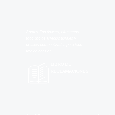
Somos Edd flowers, ofrecemos
todo tipo de arreglos florales y
detalles personalizados para todo
tipo de ocasión.
LIBRO DE
RECLAMACIONES