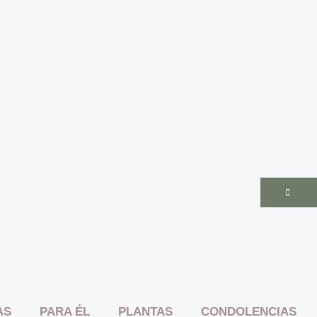
AS
PARA ÉL
PLANTAS
CONDOLENCIAS