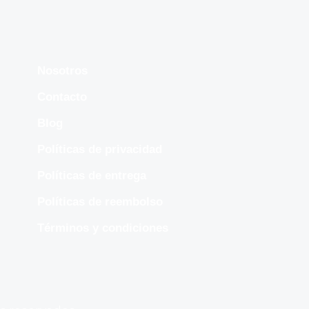
Nosotros
Contacto
Blog
Políticas de privacidad
Políticas de entrega
Políticas de reembolso
Términos y condiciones