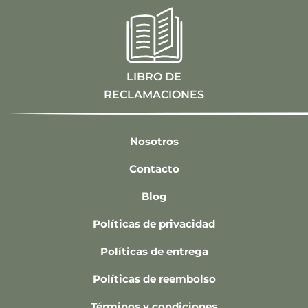
LIBRO DE
RECLAMACIONES
Nosotros
Contacto
Blog
Políticas de privacidad
Políticas de entrega
Políticas de reembolso
Términos y condiciones