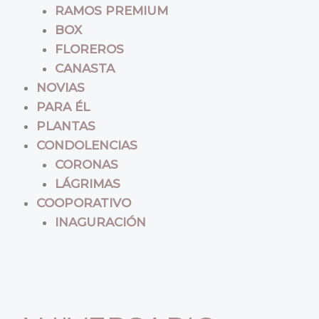
RAMOS PREMIUM
BOX
FLOREROS
CANASTA
NOVIAS
PARA ÉL
PLANTAS
CONDOLENCIAS
CORONAS
LÁGRIMAS
COOPORATIVO
INAGURACIÓN