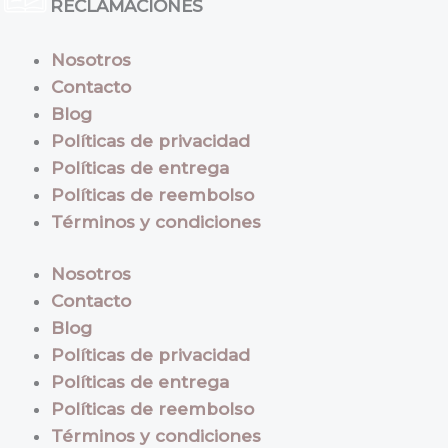
RECLAMACIONES
Nosotros
Contacto
Blog
Políticas de privacidad
Políticas de entrega
Políticas de reembolso
Términos y condiciones
Nosotros
Contacto
Blog
Políticas de privacidad
Políticas de entrega
Políticas de reembolso
Términos y condiciones