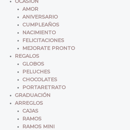
OCASIÓN
AMOR
ANIVERSARIO
CUMPLEAÑOS
NACIMIENTO
FELICITACIONES
MEJORATE PRONTO
REGALOS
GLOBOS
PELUCHES
CHOCOLATES
PORTARETRATO
GRADUACIÓN
ARREGLOS
CAJAS
RAMOS
RAMOS MINI