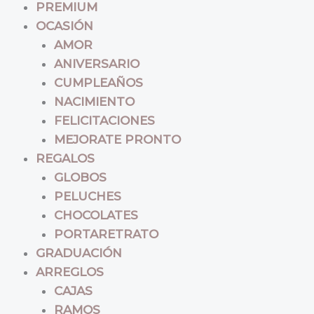
PREMIUM
OCASIÓN
AMOR
ANIVERSARIO
CUMPLEAÑOS
NACIMIENTO
FELICITACIONES
MEJORATE PRONTO
REGALOS
GLOBOS
PELUCHES
CHOCOLATES
PORTARETRATO
GRADUACIÓN
ARREGLOS
CAJAS
RAMOS