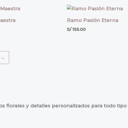
aestra
Ramo Pasión Eterna
S/
155.00
→
 florales y detalles personalizados para todo tipo