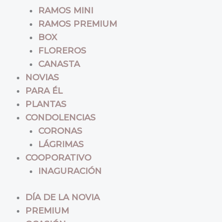
RAMOS MINI
RAMOS PREMIUM
BOX
FLOREROS
CANASTA
NOVIAS
PARA ÉL
PLANTAS
CONDOLENCIAS
CORONAS
LÁGRIMAS
COOPORATIVO
INAGURACIÓN
DÍA DE LA NOVIA
PREMIUM