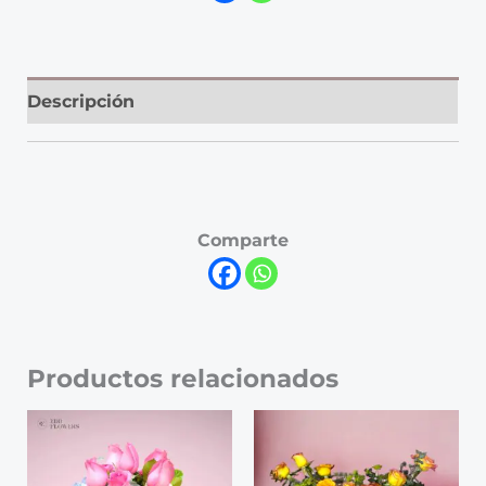
Descripción
Comparte
Productos relacionados