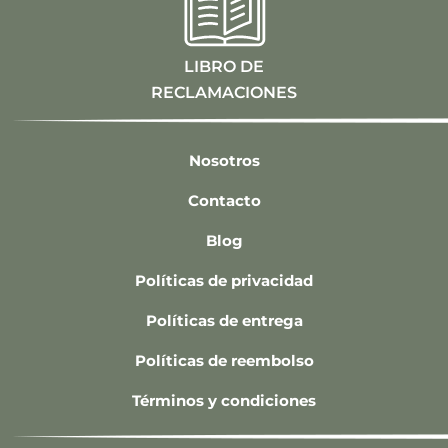
LIBRO DE
RECLAMACIONES
Nosotros
Contacto
Blog
Políticas de privacidad
Políticas de entrega
Políticas de reembolso
Términos y condiciones