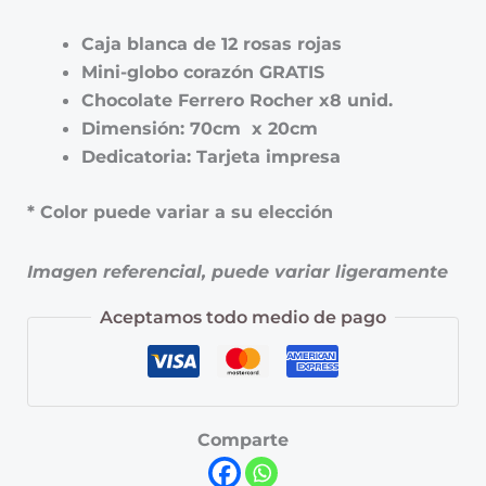
Caja blanca de 12 rosas rojas
Mini-globo corazón GRATIS
Chocolate Ferrero Rocher x8 unid.
Dimensión: 70cm x 20cm
Dedicatoria: Tarjeta impresa
* Color puede variar a su elección
Imagen referencial, puede variar ligeramente
Aceptamos todo medio de pago
Comparte