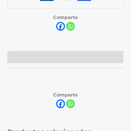
Comparte
Descripción
Comparte