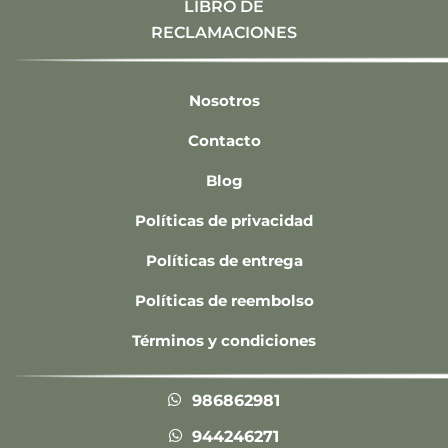
LIBRO DE
RECLAMACIONES
Nosotros
Contacto
Blog
Políticas de privacidad
Políticas de entrega
Políticas de reembolso
Términos y condiciones
986862981
944246271