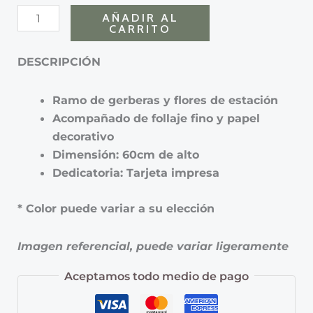
AÑADIR AL
CARRITO
DESCRIPCIÓN
Ramo de gerberas y flores de estación
Acompañado de follaje fino y papel
decorativo
Dimensión: 60cm de alto
Dedicatoria: Tarjeta impresa
* Color puede variar a su elección
Imagen referencial, puede variar ligeramente
Aceptamos todo medio de pago