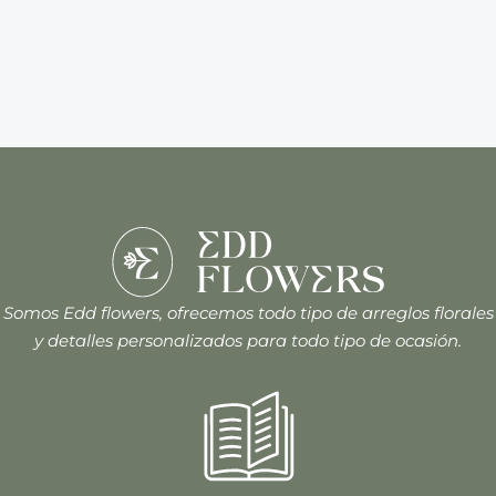
Somos Edd flowers, ofrecemos todo tipo de arreglos florales
y detalles personalizados para todo tipo de ocasión.