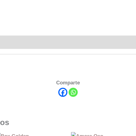
Comparte
dos