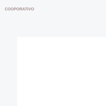
COOPORATIVO