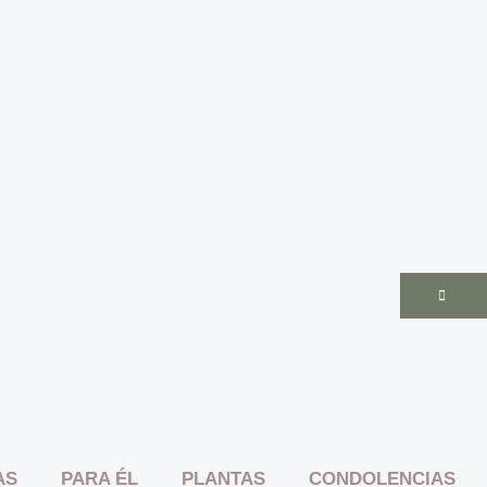
AS
PARA ÉL
PLANTAS
CONDOLENCIAS