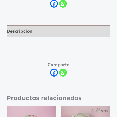
Descripción
Comparte
Productos relacionados