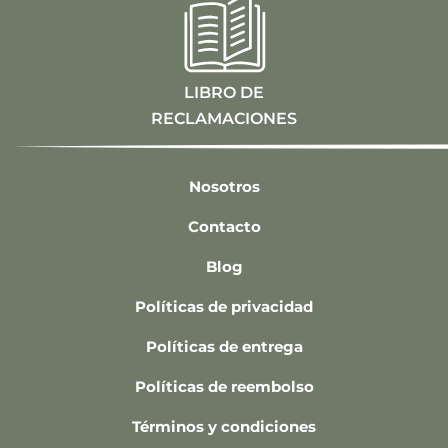
LIBRO DE
RECLAMACIONES
Nosotros
Contacto
Blog
Políticas de privacidad
Políticas de entrega
Políticas de reembolso
Términos y condiciones