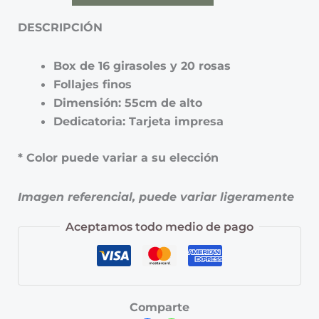
DESCRIPCIÓN
Box de 16 girasoles y 20 rosas
Follajes finos
Dimensión: 55cm de alto
Dedicatoria: Tarjeta impresa
* Color puede variar a su elección
Imagen referencial, puede variar ligeramente
Aceptamos todo medio de pago
Comparte