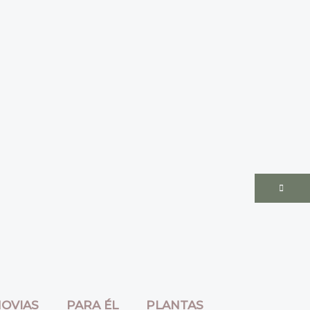
OVIAS
PARA ÉL
PLANTAS