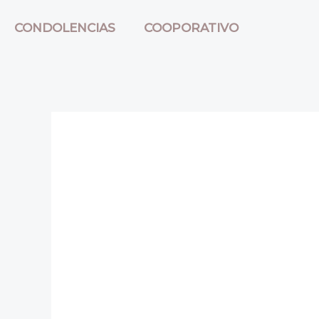
CONDOLENCIAS
COOPORATIVO