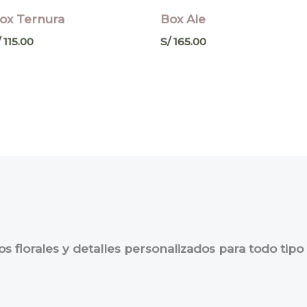
ox Ternura
Box Ale
/
115.00
S/
165.00
 florales y detalles personalizados para todo tipo