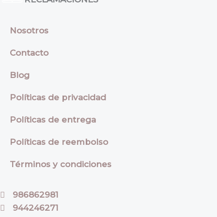
Nosotros
Contacto
Blog
Políticas de privacidad
Políticas de entrega
Políticas de reembolso
Términos y condiciones
986862981
944246271