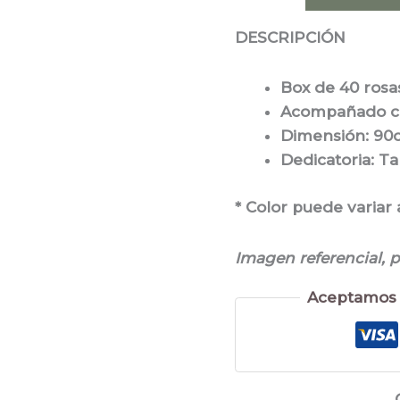
DESCRIPCIÓN
Box de 40 rosas
Acompañado co
Dimensión: 90c
Dedicatoria: Ta
* Color puede variar 
Imagen referencial, 
Aceptamos 