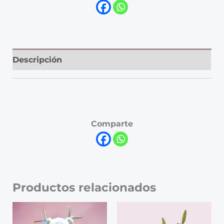
Descripción
Comparte
Productos relacionados