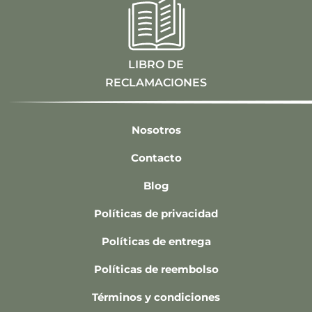
LIBRO DE
RECLAMACIONES
Nosotros
Contacto
Blog
Políticas de privacidad
Políticas de entrega
Políticas de reembolso
Términos y condiciones