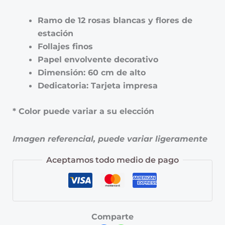
Ramo de 12 rosas blancas y flores de
estación
Follajes finos
Papel envolvente decorativo
Dimensión: 60 cm de alto
Dedicatoria: Tarjeta impresa
* Color puede variar a su elección
Imagen referencial, puede variar ligeramente
Aceptamos todo medio de pago
Comparte