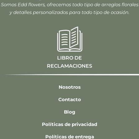
Somos Edd flowers, ofrecemos todo tipo de arreglos florales
y detalles personalizados para todo tipo de ocasión.
LIBRO DE
RECLAMACIONES
Nosotros
Contacto
Blog
Políticas de privacidad
Políticas de entrega