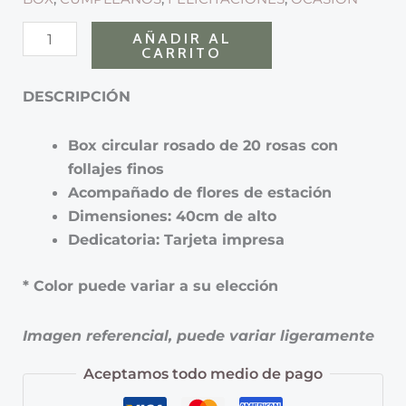
AÑADIR AL
CARRITO
DESCRIPCIÓN
Box circular rosado de 20 rosas con
follajes finos
Acompañado de flores de estación
Dimensiones: 40cm de alto
Dedicatoria: Tarjeta impresa
* Color puede variar a su elección
Imagen referencial, puede variar ligeramente
Aceptamos todo medio de pago