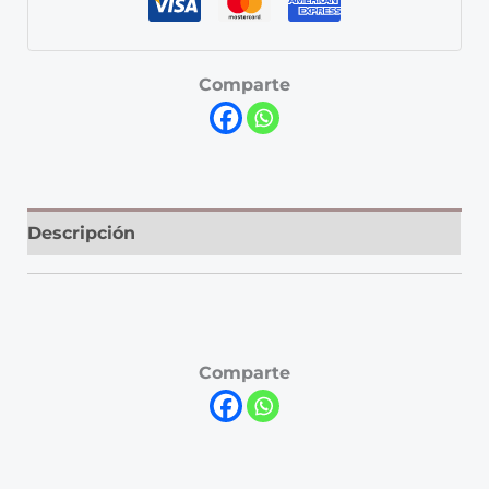
Comparte
Descripción
Comparte