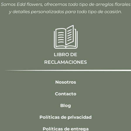
Somos Edd flowers, ofrecemos todo tipo de arreglos florales
y detalles personalizados para todo tipo de ocasión.
LIBRO DE
RECLAMACIONES
Nosotros
Contacto
Blog
Políticas de privacidad
Políticas de entrega