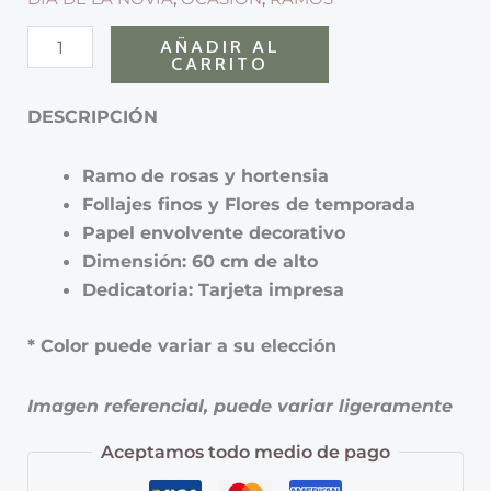
AÑADIR AL
CARRITO
DESCRIPCIÓN
Ramo de rosas y hortensia
Follajes finos y Flores de temporada
Papel envolvente decorativo
Dimensión: 60 cm de alto
Dedicatoria: Tarjeta impresa
* Color puede variar a su elección
Imagen referencial, puede variar ligeramente
Aceptamos todo medio de pago