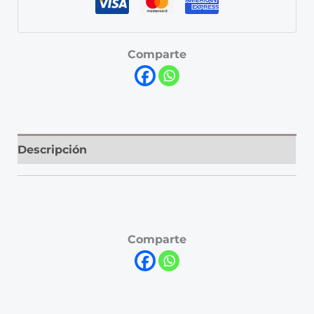
Comparte
Descripción
Comparte