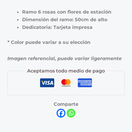
Ramo 6 rosas con flores de estación
Dimensión del ramo: 50cm de alto
Dedicatoria: Tarjeta impresa
* Color puede variar a su elección
Imagen referencial, puede variar ligeramente
Aceptamos todo medio de pago
Comparte