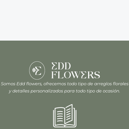
Somos Edd flowers, ofrecemos todo tipo de arreglos florales
y detalles personalizados para todo tipo de ocasión.