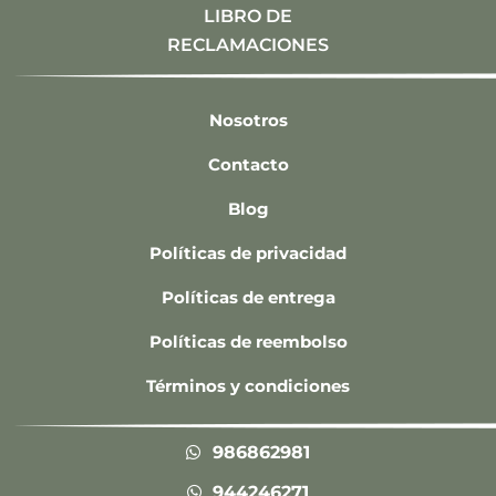
LIBRO DE
RECLAMACIONES
Nosotros
Contacto
Blog
Políticas de privacidad
Políticas de entrega
Políticas de reembolso
Términos y condiciones
986862981
944246271