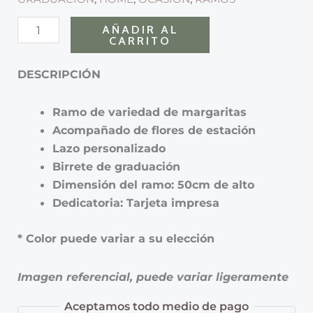
AÑADIR AL
CARRITO
DESCRIPCIÓN
Ramo de variedad de margaritas
Acompañado de flores de estación
Lazo personalizado
Birrete de graduación
Dimensión del ramo: 50cm de alto
Dedicatoria: Tarjeta impresa
* Color puede variar a su elección
Imagen referencial, puede variar ligeramente
Aceptamos todo medio de pago