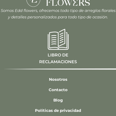
Somos Edd flowers, ofrecemos todo tipo de arreglos florales
y detalles personalizados para todo tipo de ocasión.
LIBRO DE
RECLAMACIONES
Nosotros
Contacto
Blog
Políticas de privacidad