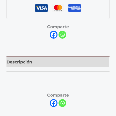
Comparte
Descripción
Comparte