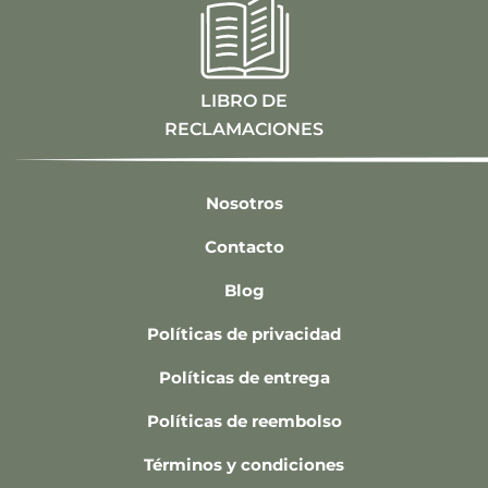
LIBRO DE
RECLAMACIONES
Nosotros
Contacto
Blog
Políticas de privacidad
Políticas de entrega
Políticas de reembolso
Términos y condiciones