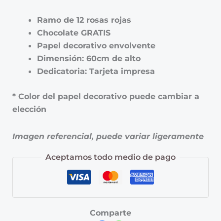
Ramo de 12 rosas rojas
Chocolate GRATIS
Papel decorativo envolvente
Dimensión: 60cm de alto
Dedicatoria: Tarjeta impresa
* Color del papel decorativo puede cambiar a
elección
Imagen referencial, puede variar ligeramente
Aceptamos todo medio de pago
Comparte