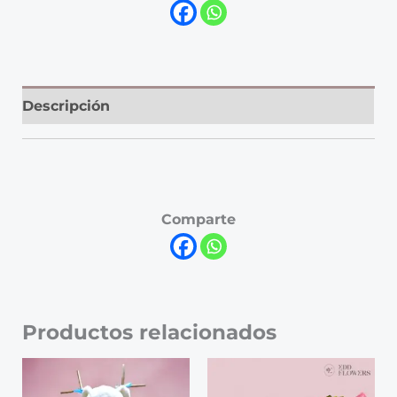
Descripción
Comparte
Productos relacionados