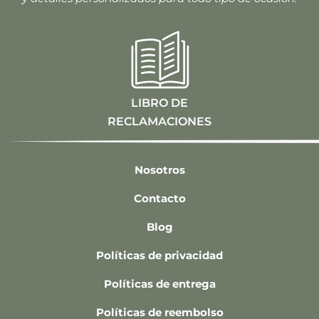
LIBRO DE
RECLAMACIONES
Nosotros
Contacto
Blog
Políticas de privacidad
Políticas de entrega
Políticas de reembolso