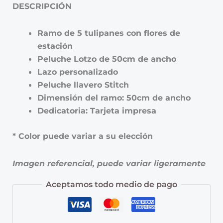
DESCRIPCIÓN
Ramo de 5 tulipanes con flores de
estación
Peluche Lotzo de 50cm de ancho
Lazo personalizado
Peluche llavero Stitch
Dimensión del ramo: 50cm de ancho
Dedicatoria: Tarjeta impresa
* Color puede variar a su elección
Imagen referencial, puede variar ligeramente
Aceptamos todo medio de pago