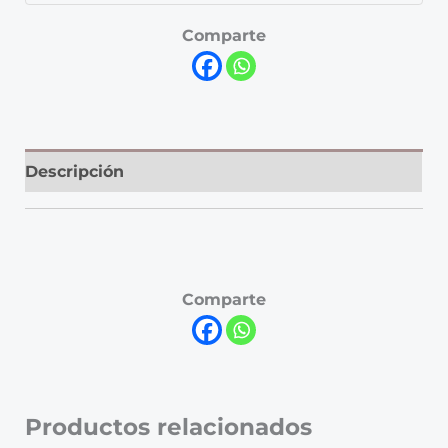
Comparte
Descripción
Comparte
Productos relacionados