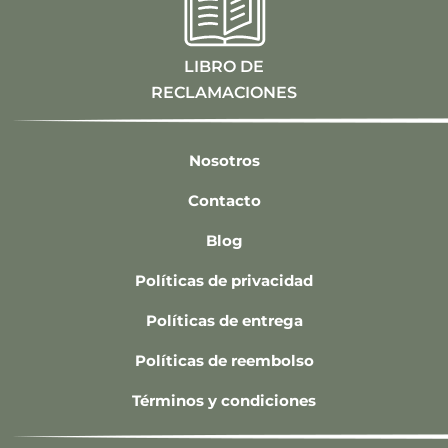
LIBRO DE
RECLAMACIONES
Nosotros
Contacto
Blog
Políticas de privacidad
Políticas de entrega
Políticas de reembolso
Términos y condiciones