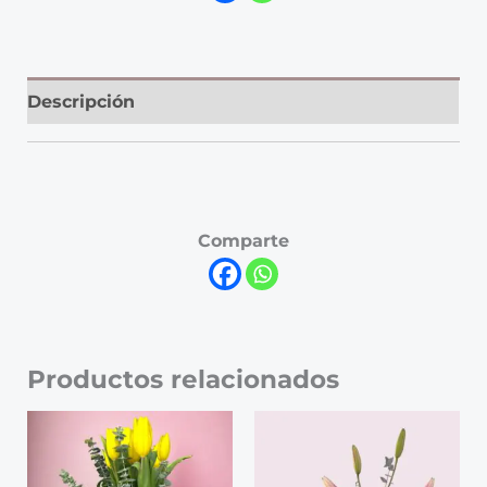
Descripción
Comparte
Productos relacionados