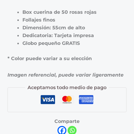
Box cuerina de 50 rosas rojas
Follajes finos
Dimensión: 55cm de alto
Dedicatoria: Tarjeta impresa
Globo pequeño GRATIS
* Color puede variar a su elección
Imagen referencial, puede variar ligeramente
Aceptamos todo medio de pago
Comparte