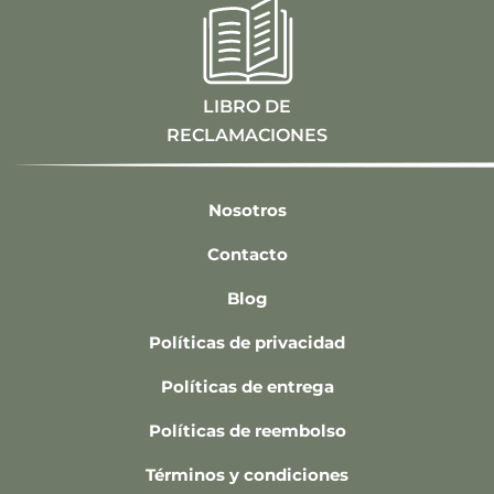
LIBRO DE
RECLAMACIONES
Nosotros
Contacto
Blog
Políticas de privacidad
Políticas de entrega
Políticas de reembolso
Términos y condiciones