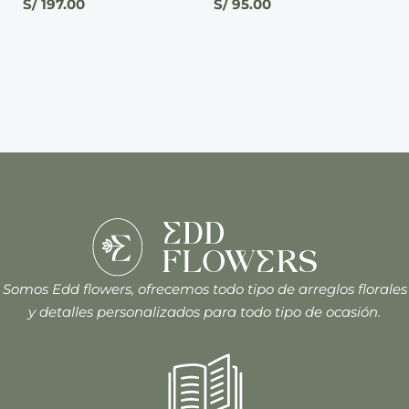
S/
197.00
S/
95.00
Somos Edd flowers, ofrecemos todo tipo de arreglos florales
y detalles personalizados para todo tipo de ocasión.