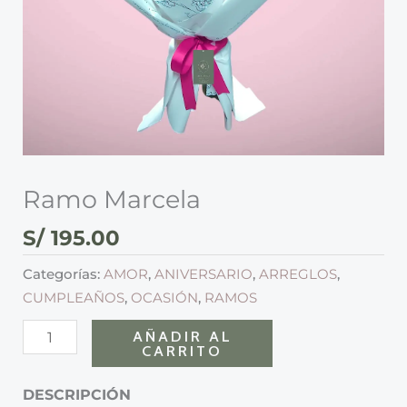
Ramo Marcela
S/
195.00
Categorías:
AMOR
,
ANIVERSARIO
,
ARREGLOS
,
CUMPLEAÑOS
,
OCASIÓN
,
RAMOS
AÑADIR AL
CARRITO
DESCRIPCIÓN