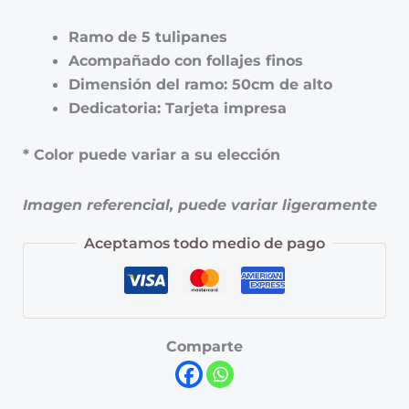
Ramo de 5 tulipanes
Acompañado con follajes finos
Dimensión del ramo: 50cm de alto
Dedicatoria: Tarjeta impresa
* Color puede variar a su elección
Imagen referencial, puede variar ligeramente
Aceptamos todo medio de pago
Comparte