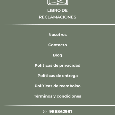
LIBRO DE
RECLAMACIONES
Nosotros
Contacto
Blog
Políticas de privacidad
Políticas de entrega
Políticas de reembolso
Términos y condiciones
986862981