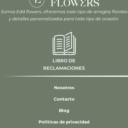
Somos Edd flowers, ofrecemos todo tipo de arreglos florales
y detalles personalizados para todo tipo de ocasión.
LIBRO DE
RECLAMACIONES
Nosotros
Contacto
Blog
Políticas de privacidad