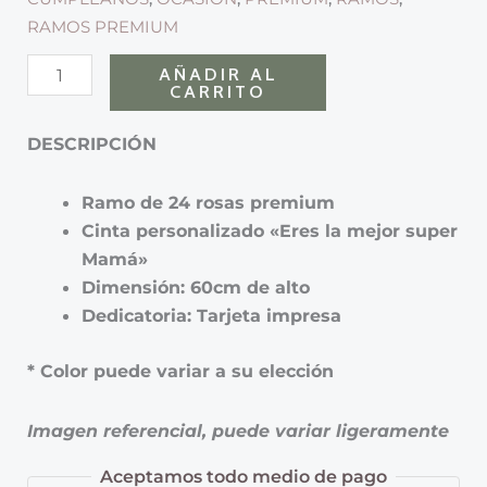
RAMOS PREMIUM
AÑADIR AL
CARRITO
DESCRIPCIÓN
Ramo de 24 rosas premium
Cinta personalizado «Eres la mejor super
Mamá»
Dimensión: 60cm de alto
Dedicatoria: Tarjeta impresa
* Color puede variar a su elección
Imagen referencial, puede variar ligeramente
Aceptamos todo medio de pago