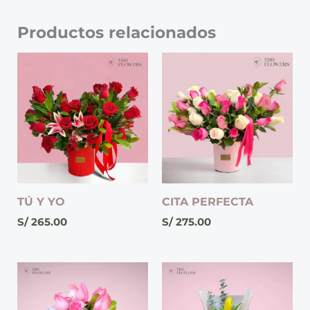
Productos relacionados
TÚ Y YO
CITA PERFECTA
S/
265.00
S/
275.00