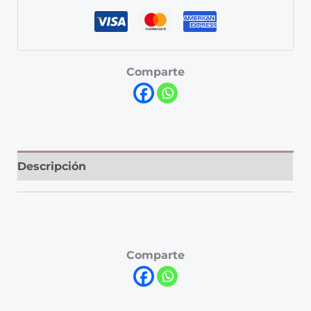
Comparte
Descripción
Comparte