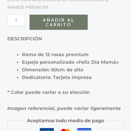
RAMOS PREMIUM
AÑADIR AL
CARRITO
DESCRIPCIÓN
Ramo de 12 rosas premium
Espejo personalizado «Feliz Día Mamá»
Dimensión: 60cm de alto
Dedicatoria: Tarjeta impresa
* Color puede variar a su elección
Imagen referencial, puede variar ligeramente
Aceptamos todo medio de pago