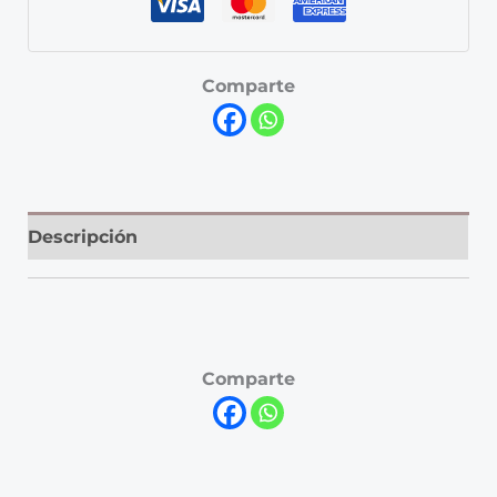
Comparte
Descripción
Comparte