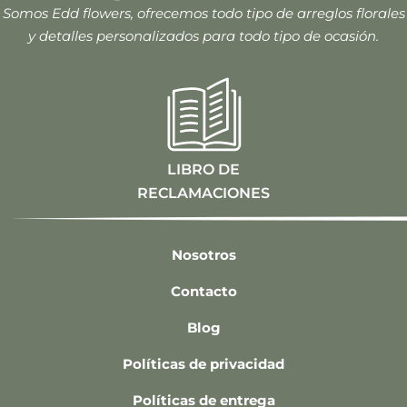
Somos Edd flowers, ofrecemos todo tipo de arreglos florales
y detalles personalizados para todo tipo de ocasión.
LIBRO DE
RECLAMACIONES
Nosotros
Contacto
Blog
Políticas de privacidad
Políticas de entrega