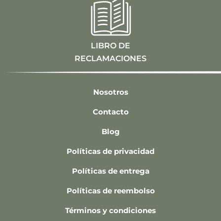
LIBRO DE
RECLAMACIONES
Nosotros
Contacto
Blog
Políticas de privacidad
Políticas de entrega
Políticas de reembolso
Términos y condiciones