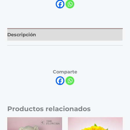
Descripción
Comparte
Productos relacionados