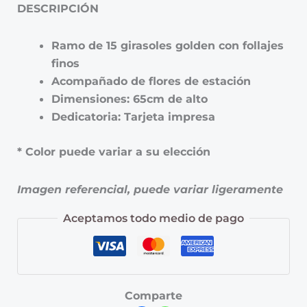
DESCRIPCIÓN
Ramo de 15 girasoles golden con follajes
finos
Acompañado de flores de estación
Dimensiones: 65cm de alto
Dedicatoria: Tarjeta impresa
* Color puede variar a su elección
Imagen referencial, puede variar ligeramente
Aceptamos todo medio de pago
Comparte