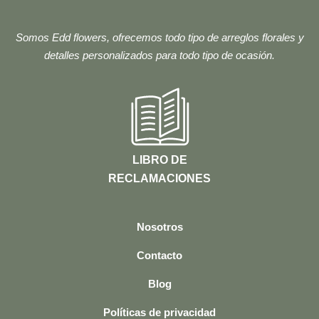
Somos Edd flowers, ofrecemos todo tipo de arreglos florales y
detalles personalizados para todo tipo de ocasión.
LIBRO DE
RECLAMACIONES
Nosotros
Contacto
Blog
Políticas de privacidad