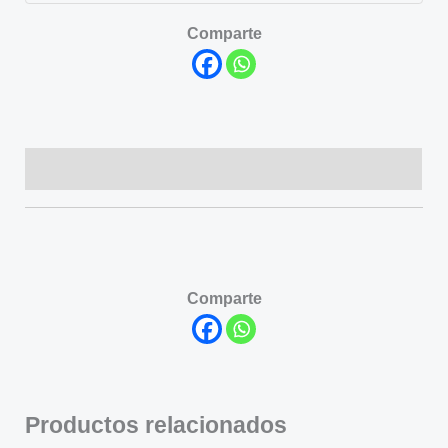
Comparte
Descripción
Comparte
Productos relacionados