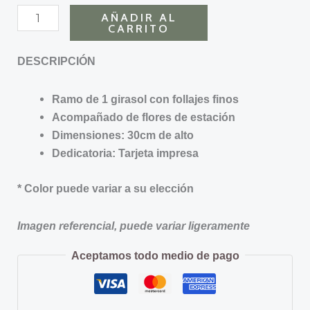
AÑADIR AL
CARRITO
DESCRIPCIÓN
Ramo de 1 girasol con follajes finos
Acompañado de flores de estación
Dimensiones: 30cm de alto
Dedicatoria: Tarjeta impresa
* Color puede variar a su elección
Imagen referencial, puede variar ligeramente
Aceptamos todo medio de pago