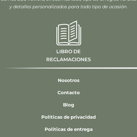
y detalles personalizados para todo tipo de ocasión.
LIBRO DE
RECLAMACIONES
Nosotros
Contacto
Blog
Políticas de privacidad
Políticas de entrega