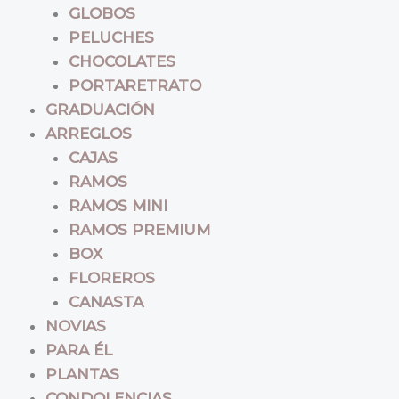
GLOBOS
PELUCHES
CHOCOLATES
PORTARETRATO
GRADUACIÓN
ARREGLOS
CAJAS
RAMOS
RAMOS MINI
RAMOS PREMIUM
BOX
FLOREROS
CANASTA
NOVIAS
PARA ÉL
PLANTAS
CONDOLENCIAS