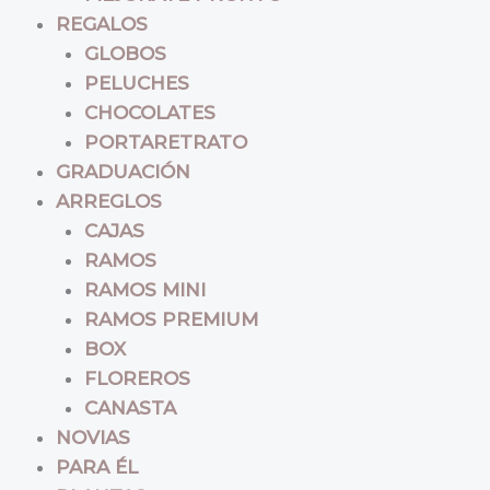
REGALOS
GLOBOS
PELUCHES
CHOCOLATES
PORTARETRATO
GRADUACIÓN
ARREGLOS
CAJAS
RAMOS
RAMOS MINI
RAMOS PREMIUM
BOX
FLOREROS
CANASTA
NOVIAS
PARA ÉL