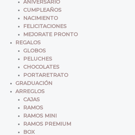
ANIVERSARIO
CUMPLEAÑOS
NACIMIENTO
FELICITACIONES
MEJORATE PRONTO
REGALOS
GLOBOS
PELUCHES
CHOCOLATES
PORTARETRATO
GRADUACIÓN
ARREGLOS
CAJAS
RAMOS
RAMOS MINI
RAMOS PREMIUM
BOX