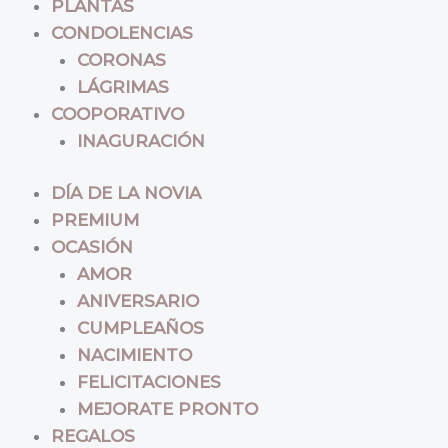
PLANTAS
CONDOLENCIAS
CORONAS
LÁGRIMAS
COOPORATIVO
INAGURACIÓN
DÍA DE LA NOVIA
PREMIUM
OCASIÓN
AMOR
ANIVERSARIO
CUMPLEAÑOS
NACIMIENTO
FELICITACIONES
MEJORATE PRONTO
REGALOS