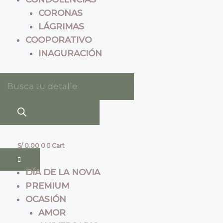
CORONAS
LÁGRIMAS
COOPORATIVO
INAGURACIÓN
S/
0.00
0
Cart
DÍA DE LA NOVIA
PREMIUM
OCASIÓN
AMOR