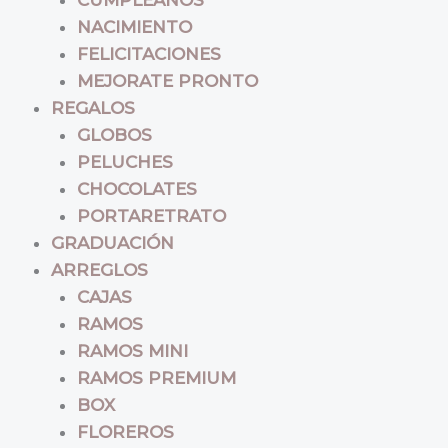
NACIMIENTO
FELICITACIONES
MEJORATE PRONTO
REGALOS
GLOBOS
PELUCHES
CHOCOLATES
PORTARETRATO
GRADUACIÓN
ARREGLOS
CAJAS
RAMOS
RAMOS MINI
RAMOS PREMIUM
BOX
FLOREROS