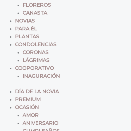
FLOREROS
CANASTA
NOVIAS
PARA ÉL
PLANTAS
CONDOLENCIAS
CORONAS
LÁGRIMAS
COOPORATIVO
INAGURACIÓN
DÍA DE LA NOVIA
PREMIUM
OCASIÓN
AMOR
ANIVERSARIO
CUMPLEAÑOS