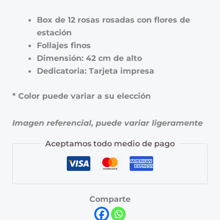
Box de 12 rosas rosadas con flores de
estación
Follajes finos
Dimensión: 42 cm de alto
Dedicatoria: Tarjeta impresa
* Color puede variar a su elección
Imagen referencial, puede variar ligeramente
Aceptamos todo medio de pago
Comparte