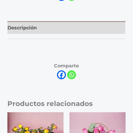
Descripción
Comparte
Productos relacionados