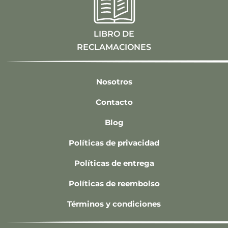
LIBRO DE
RECLAMACIONES
Nosotros
Contacto
Blog
Políticas de privacidad
Políticas de entrega
Políticas de reembolso
Términos y condiciones