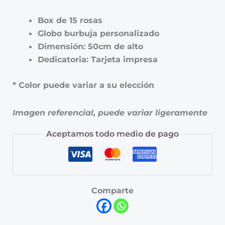
Box de 15 rosas
Globo burbuja personalizado
Dimensión: 50cm de alto
Dedicatoria: Tarjeta impresa
* Color puede variar a su elección
Imagen referencial, puede variar ligeramente
Aceptamos todo medio de pago
Comparte