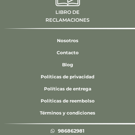
LIBRO DE
RECLAMACIONES
Nosotros
Contacto
Blog
Políticas de privacidad
Políticas de entrega
Políticas de reembolso
Términos y condiciones
986862981