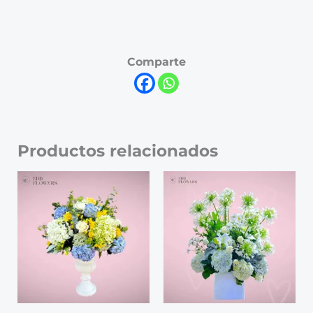
Comparte
Productos relacionados