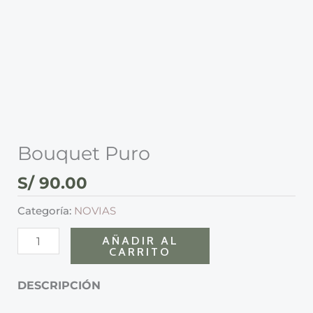
Bouquet Puro
S/
90.00
Categoría:
NOVIAS
AÑADIR AL
CARRITO
DESCRIPCIÓN