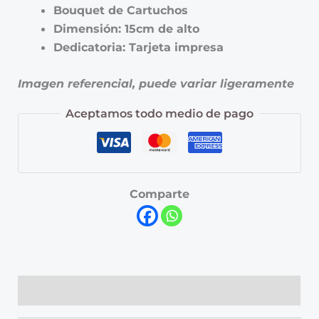
Bouquet de Cartuchos
Dimensión: 15cm de alto
Dedicatoria: Tarjeta impresa
Imagen referencial, puede variar ligeramente
Aceptamos todo medio de pago
Comparte
Descripción