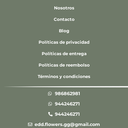
Nosotros
Contacto
Blog
Políticas de privacidad
Políticas de entrega
Políticas de reembolso
Términos y condiciones
986862981
944246271
944246271
edd.flowers.gg@gmail.com