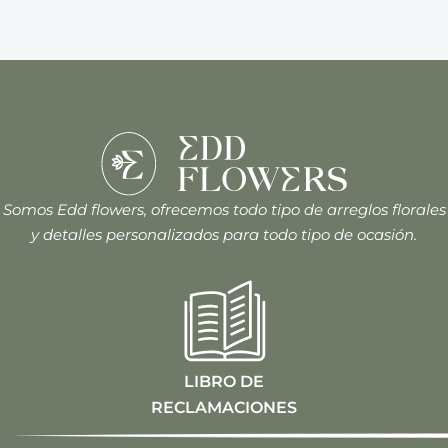
Somos Edd flowers, ofrecemos todo tipo de arreglos florales
y detalles personalizados para todo tipo de ocasión.
LIBRO DE
RECLAMACIONES