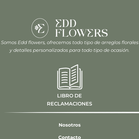
Somos Edd flowers, ofrecemos todo tipo de arreglos florales
y detalles personalizados para todo tipo de ocasión.
LIBRO DE
RECLAMACIONES
Nosotros
Contacto