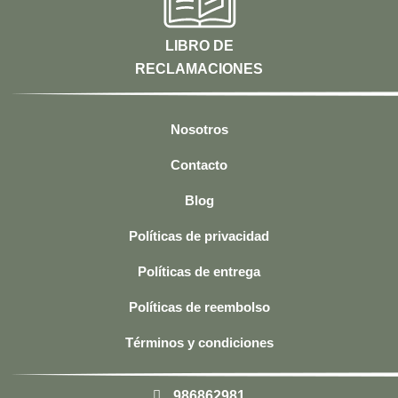
LIBRO DE
RECLAMACIONES
Nosotros
Contacto
Blog
Políticas de privacidad
Políticas de entrega
Políticas de reembolso
Términos y condiciones
986862981