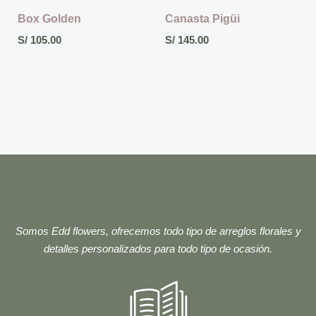
Box Golden
Canasta Pigüi
S/
105.00
S/
145.00
Somos Edd flowers, ofrecemos todo tipo de arreglos florales y
detalles personalizados para todo tipo de ocasión.