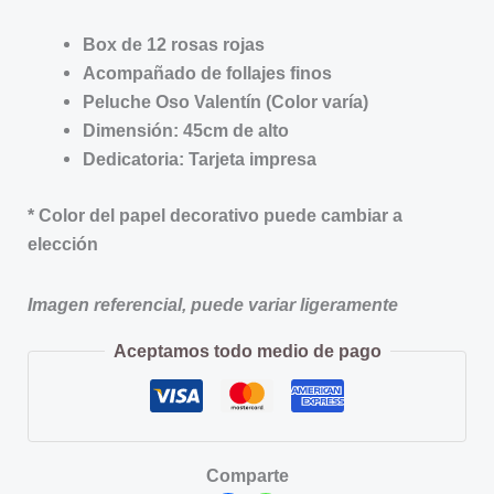
Box de 12 rosas rojas
Acompañado de follajes finos
Peluche Oso Valentín (Color varía)
Dimensión: 45cm de alto
Dedicatoria: Tarjeta impresa
* Color del papel decorativo puede cambiar a
elección
Imagen referencial, puede variar ligeramente
Aceptamos todo medio de pago
Comparte