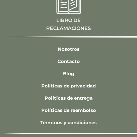
LIBRO DE
RECLAMACIONES
Nosotros
Contacto
Blog
Políticas de privacidad
Políticas de entrega
Políticas de reembolso
Términos y condiciones