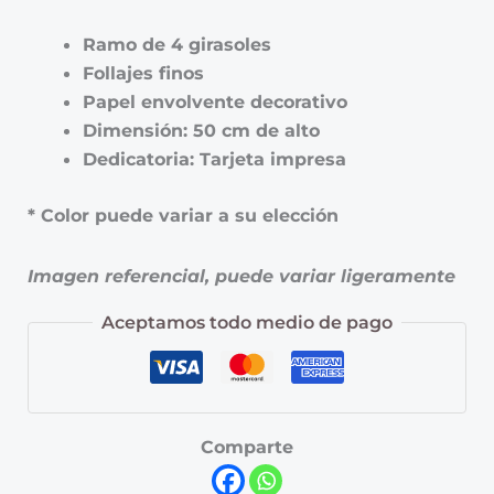
Ramo de 4 girasoles
Follajes finos
Papel envolvente decorativo
Dimensión: 50 cm de alto
Dedicatoria: Tarjeta impresa
* Color puede variar a su elección
Imagen referencial, puede variar ligeramente
Aceptamos todo medio de pago
Comparte