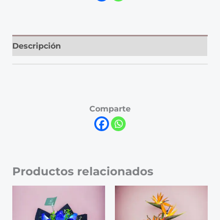
Descripción
Comparte
Productos relacionados