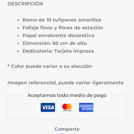
DESCRIPCIÓN
Ramo de 10 tulipanes amarillos
Follaje finos y flores de estación
Papel envolvente decorativo
Dimensión: 60 cm de alto
Dedicatoria: Tarjeta impresa
* Color puede variar a su elección
Imagen referencial, puede variar ligeramente
Aceptamos todo medio de pago
Comparte