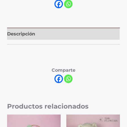
Descripción
Comparte
Productos relacionados