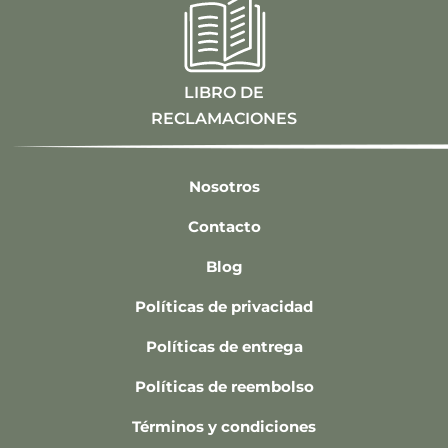
LIBRO DE
RECLAMACIONES
Nosotros
Contacto
Blog
Políticas de privacidad
Políticas de entrega
Políticas de reembolso
Términos y condiciones