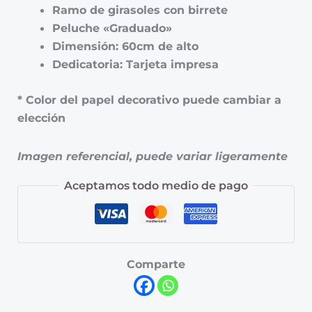
Ramo de girasoles con birrete
Peluche «Graduado»
Dimensión: 60cm de alto
Dedicatoria: Tarjeta impresa
* Color del papel decorativo puede cambiar a
elección
Imagen referencial, puede variar ligeramente
Aceptamos todo medio de pago
Comparte