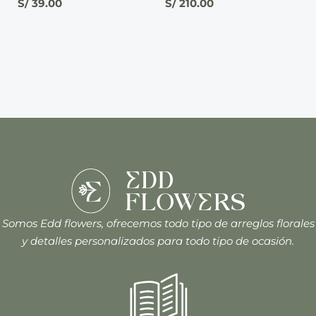
S/
39.00
S/
210.00
Somos Edd flowers, ofrecemos todo tipo de arreglos florales
y detalles personalizados para todo tipo de ocasión.