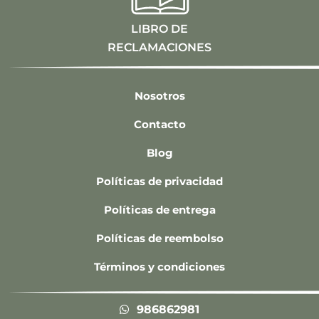
LIBRO DE
RECLAMACIONES
Nosotros
Contacto
Blog
Políticas de privacidad
Políticas de entrega
Políticas de reembolso
Términos y condiciones
986862981