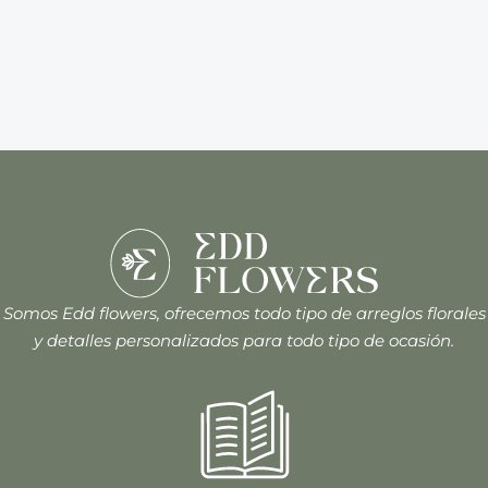
Somos Edd flowers, ofrecemos todo tipo de arreglos florales
y detalles personalizados para todo tipo de ocasión.