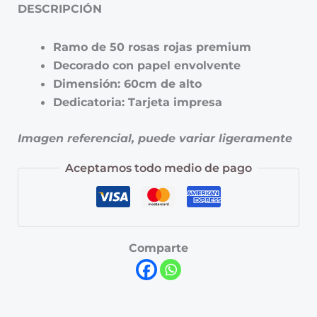
DESCRIPCIÓN
Ramo de 50 rosas rojas premium
Decorado con papel envolvente
Dimensión: 60cm de alto
Dedicatoria: Tarjeta impresa
Imagen referencial, puede variar ligeramente
Aceptamos todo medio de pago
Comparte