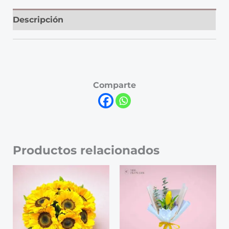
Descripción
Comparte
Productos relacionados