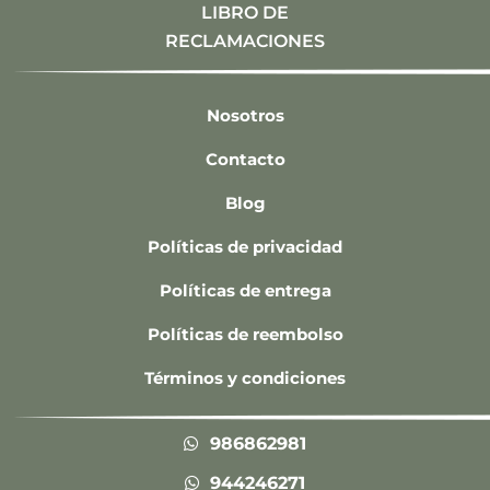
LIBRO DE
RECLAMACIONES
Nosotros
Contacto
Blog
Políticas de privacidad
Políticas de entrega
Políticas de reembolso
Términos y condiciones
986862981
944246271