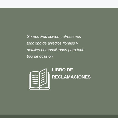
Somos Edd flowers, ofrecemos
todo tipo de arreglos florales y
detalles personalizados para todo
tipo de ocasión.
LIBRO DE
RECLAMACIONES