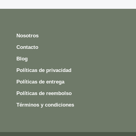
Nosotros
Contacto
Blog
Políticas de privacidad
Políticas de entrega
Políticas de reembolso
Términos y condiciones