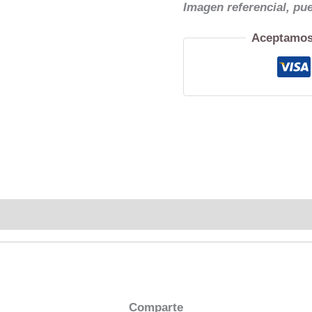
Imagen referencial, pu
Aceptamos
Comparte