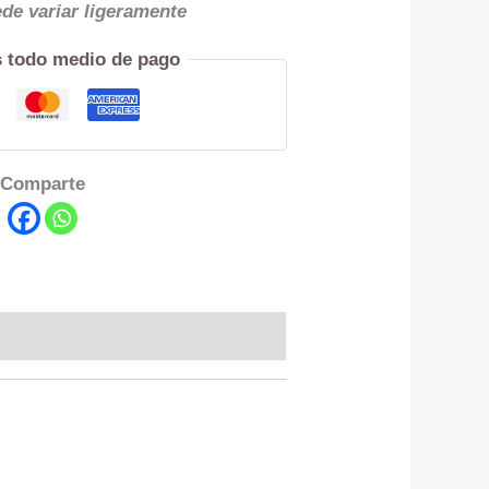
ede variar ligeramente
 todo medio de pago
Comparte