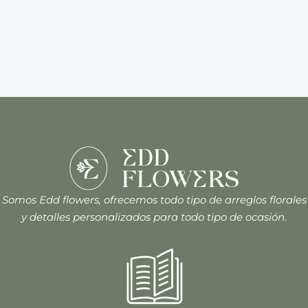
Somos Edd flowers, ofrecemos todo tipo de arreglos florales
y detalles personalizados para todo tipo de ocasión.