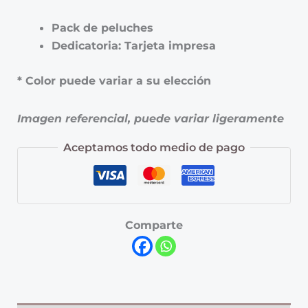
Pack de peluches
Dedicatoria: Tarjeta impresa
* Color puede variar a su elección
Imagen referencial, puede variar ligeramente
Aceptamos todo medio de pago
Comparte