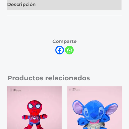
Descripción
Comparte
Productos relacionados