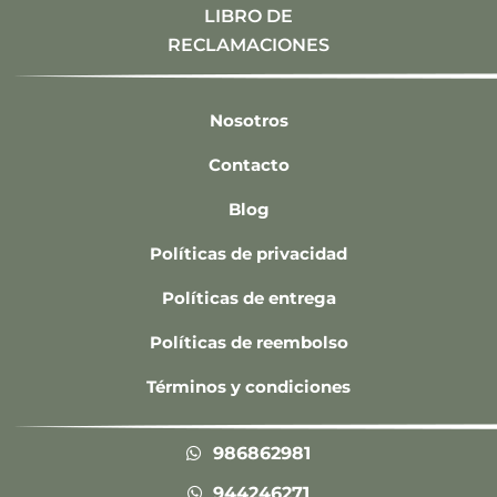
LIBRO DE
RECLAMACIONES
Nosotros
Contacto
Blog
Políticas de privacidad
Políticas de entrega
Políticas de reembolso
Términos y condiciones
986862981
944246271