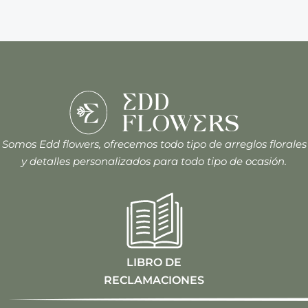
Somos Edd flowers, ofrecemos todo tipo de arreglos florales
y detalles personalizados para todo tipo de ocasión.
LIBRO DE
RECLAMACIONES