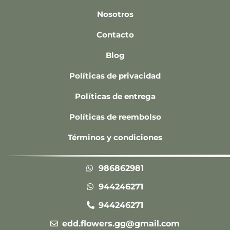
Nosotros
Contacto
Blog
Políticas de privacidad
Políticas de entrega
Políticas de reembolso
Términos y condiciones
986862981
944246271
944246271
edd.flowers.gg@gmail.com