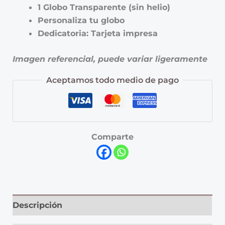
1 Globo Transparente (sin helio)
Personaliza tu globo
Dedicatoria: Tarjeta impresa
Imagen referencial, puede variar ligeramente
Aceptamos todo medio de pago
Comparte
Descripción