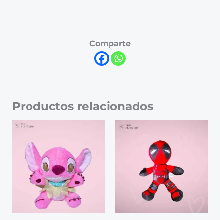
Comparte
Productos relacionados