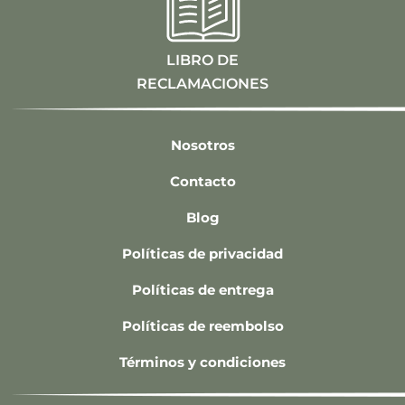
LIBRO DE
RECLAMACIONES
Nosotros
Contacto
Blog
Políticas de privacidad
Políticas de entrega
Políticas de reembolso
Términos y condiciones