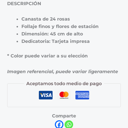
DESCRIPCIÓN
Canasta de 24 rosas
Follaje finos y flores de estación
Dimensión: 45 cm de alto
Dedicatoria: Tarjeta impresa
* Color puede variar a su elección
Imagen referencial, puede variar ligeramente
Aceptamos todo medio de pago
Comparte