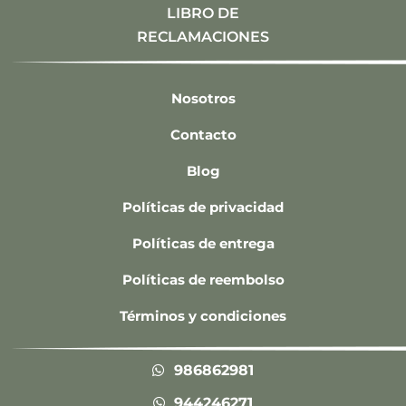
LIBRO DE
RECLAMACIONES
Nosotros
Contacto
Blog
Políticas de privacidad
Políticas de entrega
Políticas de reembolso
Términos y condiciones
986862981
944246271