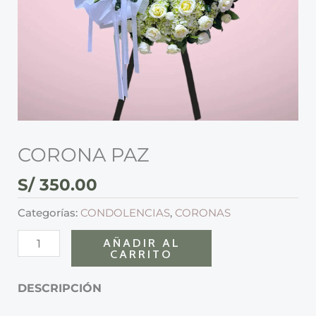
CORONA PAZ
S/
350.00
Categorías:
CONDOLENCIAS
,
CORONAS
AÑADIR AL
CARRITO
DESCRIPCIÓN