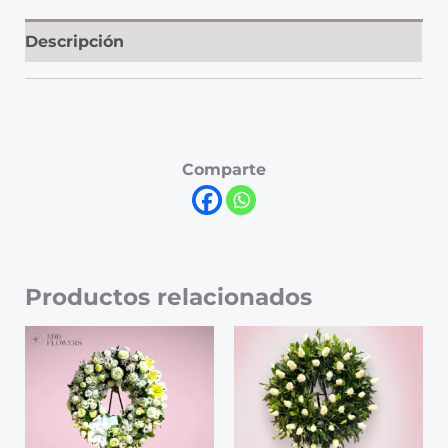
Descripción
Comparte
Productos relacionados