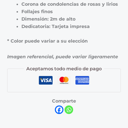
Corona de condolencias de rosas y lirios
Follajes finos
Dimensión: 2m de alto
Dedicatoria: Tarjeta impresa
* Color puede variar a su elección
Imagen referencial, puede variar ligeramente
Aceptamos todo medio de pago
Comparte