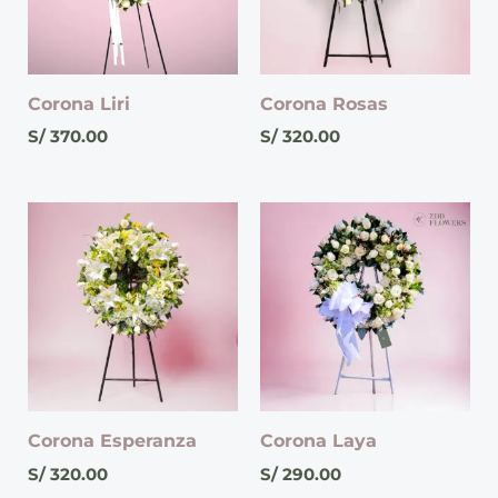
Corona Liri
Corona Rosas
S/
370.00
S/
320.00
Corona Esperanza
Corona Laya
S/
320.00
S/
290.00