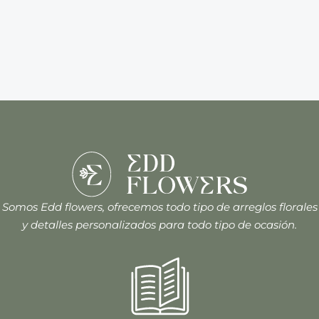
Somos Edd flowers, ofrecemos todo tipo de arreglos florales
y detalles personalizados para todo tipo de ocasión.