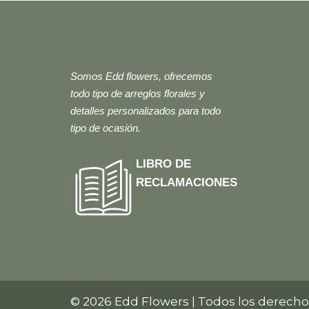
Somos Edd flowers, ofrecemos
todo tipo de arreglos florales y
detalles personalizados para todo
tipo de ocasión.
LIBRO DE
RECLAMACIONES
© 2026 Edd Flowers | Todos los derecho