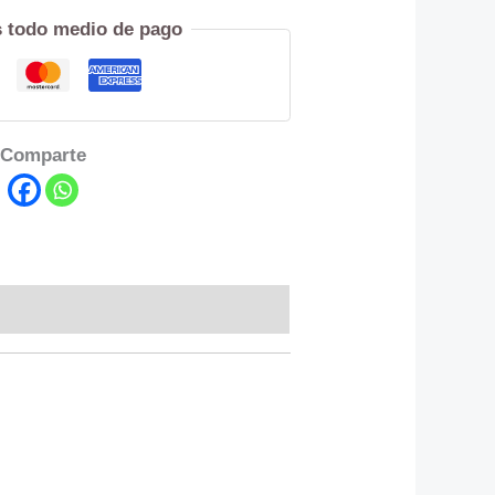
 todo medio de pago
Comparte