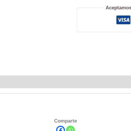
Aceptamos
Comparte