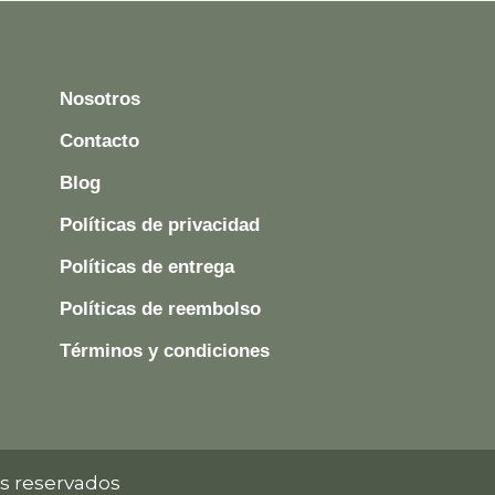
Nosotros
Contacto
Blog
Políticas de privacidad
Políticas de entrega
Políticas de reembolso
Términos y condiciones
s reservados