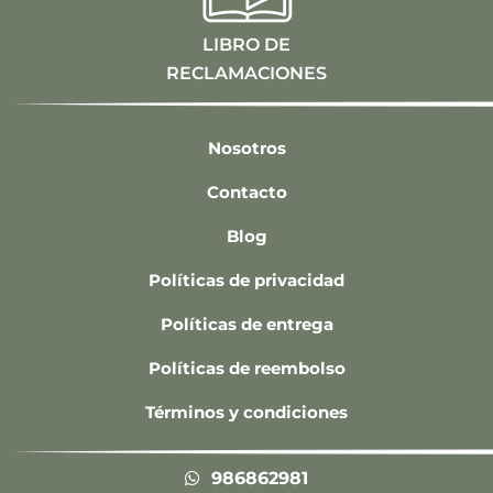
LIBRO DE
RECLAMACIONES
Nosotros
Contacto
Blog
Políticas de privacidad
Políticas de entrega
Políticas de reembolso
Términos y condiciones
986862981