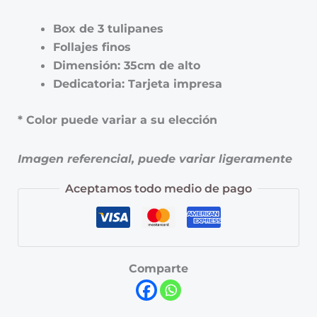
Box de 3 tulipanes
Follajes finos
Dimensión: 35cm de alto
Dedicatoria: Tarjeta impresa
* Color puede variar a su elección
Imagen referencial, puede variar ligeramente
Aceptamos todo medio de pago
Comparte