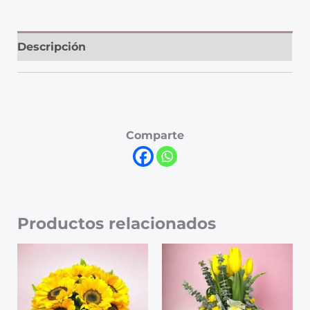
Descripción
Comparte
Productos relacionados