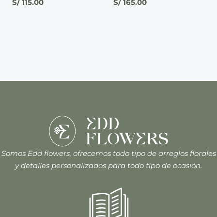
S/
115.00
S/
165.00
Somos Edd flowers, ofrecemos todo tipo de arreglos florales
y detalles personalizados para todo tipo de ocasión.