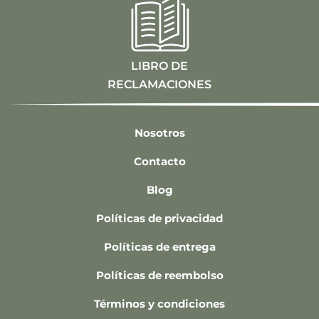
LIBRO DE
RECLAMACIONES
Nosotros
Contacto
Blog
Políticas de privacidad
Políticas de entrega
Políticas de reembolso
Términos y condiciones