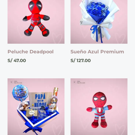
Peluche Deadpool
Sueño Azul Premium
S/
47.00
S/
127.00