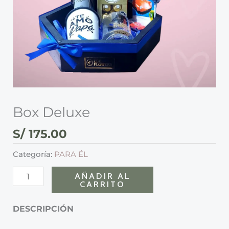
Box Deluxe
S/
175.00
Categoría:
PARA ÉL
AÑADIR AL
CARRITO
DESCRIPCIÓN