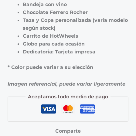
Bandeja con vino
Chocolate Ferrero Rocher
Taza y Copa personalizada (varía modelo
según stock)
Carrito de HotWheels
Globo para cada ocasión
Dedicatoria: Tarjeta impresa
* Color puede variar a su elección
Imagen referencial, puede variar ligeramente
Aceptamos todo medio de pago
Comparte