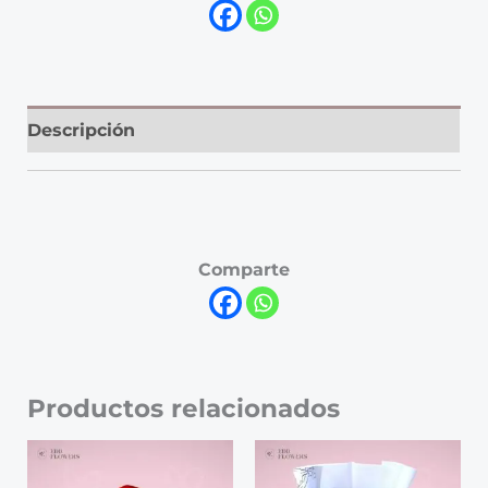
Descripción
Comparte
Productos relacionados